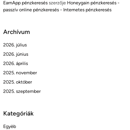
EarnApp pénzkeresés
szerzője
Honeygain pénzkeresés -
passzív online pénzkeresés - Internetes pénzkeresés
Archívum
2026. július
2026. június
2026. április
2025. november
2025. október
2025. szeptember
Kategóriák
Egyèb