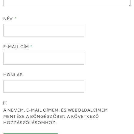
NÉV
*
E-MAIL CÍM
*
HONLAP
A NEVEM, E-MAIL CÍMEM, ÉS WEBOLDALCÍMEM
MENTÉSE A BÖNGÉSZŐBEN A KÖVETKEZŐ
HOZZÁSZÓLÁSOMHOZ.