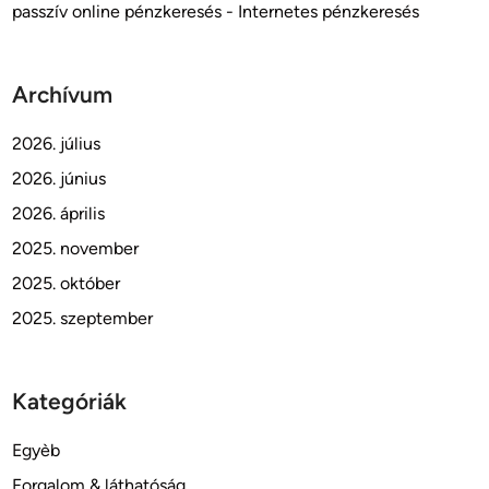
passzív online pénzkeresés - Internetes pénzkeresés
Archívum
2026. július
2026. június
2026. április
2025. november
2025. október
2025. szeptember
Kategóriák
Egyèb
Forgalom & láthatóság