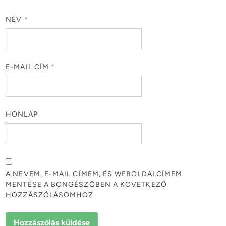
NÉV
*
E-MAIL CÍM
*
HONLAP
A NEVEM, E-MAIL CÍMEM, ÉS WEBOLDALCÍMEM
MENTÉSE A BÖNGÉSZŐBEN A KÖVETKEZŐ
HOZZÁSZÓLÁSOMHOZ.